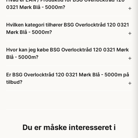
0321 Mørk Blå - 5000m?
Hvilken kategori tilhører BSG Overlocktråd 120 0321
Mørk Blå - 5000m?
Hvor kan jeg købe BSG Overlocktråd 120 0321 Mørk
Blå - 5000m?
Er BSG Overlocktråd 120 0321 Mørk Blå - 5000m på
tilbud?
Du er måske interesseret i