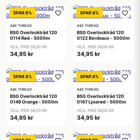
SPAR 8%
SPAR 8%
A&E THREAD
A&E THREAD
BSG Overlocktråd 120
BSG Overlocktråd 120
0114 Rød - 5000m
0122 Bordeaux - 5000m
VEJL. PRIS 38,00 KR
VEJL. PRIS 38,00 KR
34,95 kr
34,95 kr
SPAR 8%
SPAR 8%
A&E THREAD
A&E THREAD
BSG Overlocktråd 120
BSG Overlocktråd 120
0148 Orange - 5000m
0167 Lyserød - 5000m
VEJL. PRIS 38,00 KR
VEJL. PRIS 38,00 KR
34,95 kr
34,95 kr