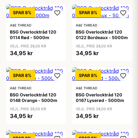
SPAR 8%
SPAR 8%
A&E THREAD
A&E THREAD
BSG Overlocktråd 120
BSG Overlocktråd 120
0114 Rød - 5000m
0122 Bordeaux - 5000m
VEJL. PRIS 38,00 KR
VEJL. PRIS 38,00 KR
34,95 kr
34,95 kr
SPAR 8%
SPAR 8%
A&E THREAD
A&E THREAD
BSG Overlocktråd 120
BSG Overlocktråd 120
0148 Orange - 5000m
0167 Lyserød - 5000m
VEJL. PRIS 38,00 KR
VEJL. PRIS 38,00 KR
34,95 kr
34,95 kr