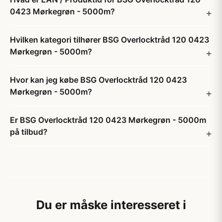
0423 Mørkegrøn - 5000m?
Hvilken kategori tilhører BSG Overlocktråd 120 0423
Mørkegrøn - 5000m?
Hvor kan jeg købe BSG Overlocktråd 120 0423
Mørkegrøn - 5000m?
Er BSG Overlocktråd 120 0423 Mørkegrøn - 5000m
på tilbud?
Du er måske interesseret i