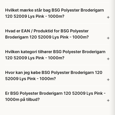
Hvilket mærke står bag BSG Polyester Broderigarn
120 52009 Lys Pink - 1000m?
Hvad er EAN / Produktid for BSG Polyester
Broderigarn 120 52009 Lys Pink - 1000m?
Hvilken kategori tilhører BSG Polyester Broderigarn
120 52009 Lys Pink - 1000m?
Hvor kan jeg købe BSG Polyester Broderigarn 120
52009 Lys Pink - 1000m?
Er BSG Polyester Broderigarn 120 52009 Lys Pink -
1000m på tilbud?