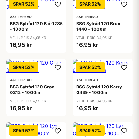
SPAR 52%
SPAR 52%
A&E THREAD
A&E THREAD
BSG Sytråd 120 Blå 0285
BSG Sytråd 120 Brun
- 1000m
1440 - 1000m
VEJL. PRIS 34,95 KR
VEJL. PRIS 34,95 KR
16,95 kr
16,95 kr
SPAR 52%
SPAR 52%
A&E THREAD
A&E THREAD
BSG Sytråd 120 Grøn
BSG Sytråd 120 Karry
0213 - 1000m
0439 - 1000m
VEJL. PRIS 34,95 KR
VEJL. PRIS 34,95 KR
16,95 kr
16,95 kr
SPAR 52%
SPAR 52%