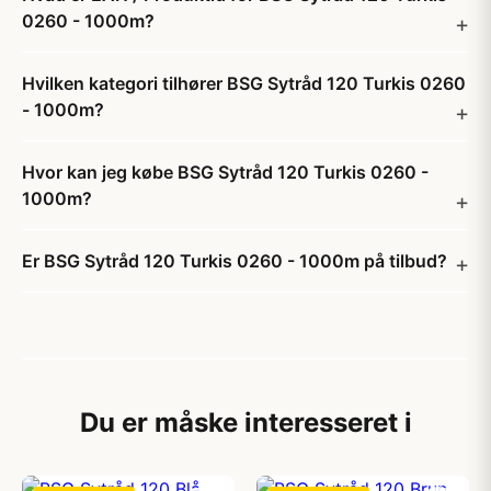
0260 - 1000m?
Hvilken kategori tilhører BSG Sytråd 120 Turkis 0260
- 1000m?
Hvor kan jeg købe BSG Sytråd 120 Turkis 0260 -
1000m?
Er BSG Sytråd 120 Turkis 0260 - 1000m på tilbud?
Du er måske interesseret i