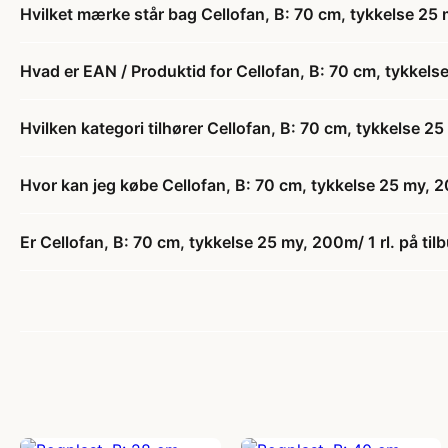
Hvilket mærke står bag Cellofan, B: 70 cm, tykkelse 25 
Hvad er EAN / Produktid for Cellofan, B: 70 cm, tykkelse
Hvilken kategori tilhører Cellofan, B: 70 cm, tykkelse 25
Hvor kan jeg købe Cellofan, B: 70 cm, tykkelse 25 my, 20
Er Cellofan, B: 70 cm, tykkelse 25 my, 200m/ 1 rl. på til