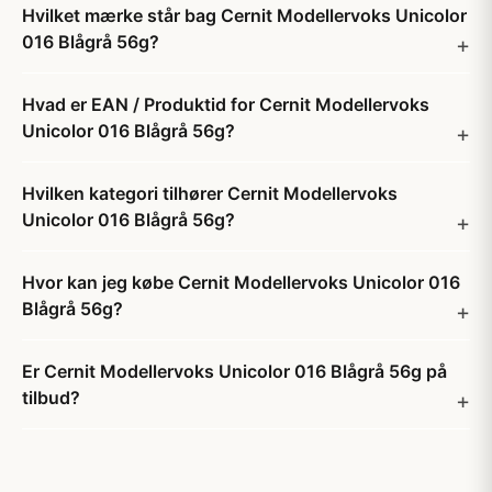
Hvilket mærke står bag Cernit Modellervoks Unicolor
016 Blågrå 56g?
Hvad er EAN / Produktid for Cernit Modellervoks
Unicolor 016 Blågrå 56g?
Hvilken kategori tilhører Cernit Modellervoks
Unicolor 016 Blågrå 56g?
Hvor kan jeg købe Cernit Modellervoks Unicolor 016
Blågrå 56g?
Er Cernit Modellervoks Unicolor 016 Blågrå 56g på
tilbud?