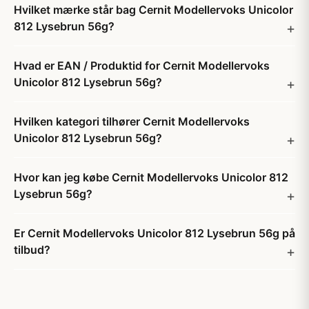
Hvilket mærke står bag Cernit Modellervoks Unicolor
812 Lysebrun 56g?
Hvad er EAN / Produktid for Cernit Modellervoks
Unicolor 812 Lysebrun 56g?
Hvilken kategori tilhører Cernit Modellervoks
Unicolor 812 Lysebrun 56g?
Hvor kan jeg købe Cernit Modellervoks Unicolor 812
Lysebrun 56g?
Er Cernit Modellervoks Unicolor 812 Lysebrun 56g på
tilbud?