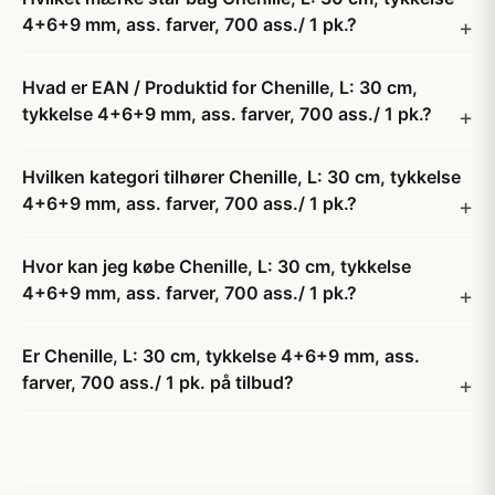
4+6+9 mm, ass. farver, 700 ass./ 1 pk.?
Hvad er EAN / Produktid for Chenille, L: 30 cm,
tykkelse 4+6+9 mm, ass. farver, 700 ass./ 1 pk.?
Hvilken kategori tilhører Chenille, L: 30 cm, tykkelse
4+6+9 mm, ass. farver, 700 ass./ 1 pk.?
Hvor kan jeg købe Chenille, L: 30 cm, tykkelse
4+6+9 mm, ass. farver, 700 ass./ 1 pk.?
Er Chenille, L: 30 cm, tykkelse 4+6+9 mm, ass.
farver, 700 ass./ 1 pk. på tilbud?