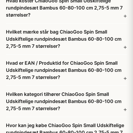
Hvad koster ChiaoGoo Spin Small Udskiftelige
rundpindesæt Bambus 60-80-100 cm 2,75-5 mm 7
størrelser?
Hvilket mærke står bag ChiaoGoo Spin Small
Udskiftelige rundpindesæt Bambus 60-80-100 cm
2,75-5 mm 7 størrelser?
Hvad er EAN / Produktid for ChiaoGoo Spin Small
Udskiftelige rundpindesæt Bambus 60-80-100 cm
2,75-5 mm 7 størrelser?
Hvilken kategori tilhører ChiaoGoo Spin Small
Udskiftelige rundpindesæt Bambus 60-80-100 cm
2,75-5 mm 7 størrelser?
Hvor kan jeg købe ChiaoGoo Spin Small Udskiftelige
rundpindesæt Bambus 60-80-100 cm 2,75-5 mm 7