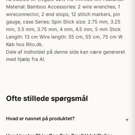
Material: Bamboo Accessories: 2 wire wrenches, 1
wireconnector, 2 end stops, 12 stitch markers, pin
gauge, case Series: Spin Stick size: 2.75 mm, 3.25
mm, 3.5 mm, 3.75 mm, 4 mm, 4.5 mm, 5 mm Stick
Length: 13 cm Wire length: 35 cm, 55 cm, 75 cm W
Køb hos Rito.dk.
Dele af indholdet på denne side kan være genereret
med hjælp fra AI.
Ofte stillede spørgsmål
Hvad er navnet på produktet?