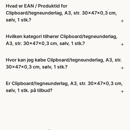
Hvad er EAN / Produktid for
Clipboard/tegneunderlag, A3, str. 30x47x0,3 cm,
sølv, 1 stk.?
Hvilken kategori tilhører Clipboard/tegneunderlag,
A3, str. 30x47x0,3 cm, sølv, 1 stk.?
Hvor kan jeg købe Clipboard/tegneunderlag, A3, str.
30x47x0,3 cm, sølv, 1 stk.?
Er Clipboard/tegneunderlag, A3, str. 30x47x0,3 cm,
sølv, 1 stk. på tilbud?