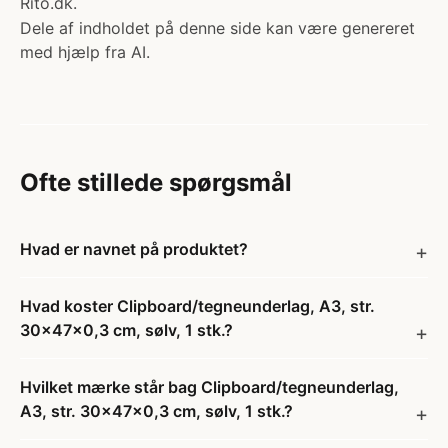
Rito.dk.
Dele af indholdet på denne side kan være genereret
med hjælp fra AI.
Ofte stillede spørgsmål
Hvad er navnet på produktet?
Hvad koster Clipboard/tegneunderlag, A3, str.
30x47x0,3 cm, sølv, 1 stk.?
Hvilket mærke står bag Clipboard/tegneunderlag,
A3, str. 30x47x0,3 cm, sølv, 1 stk.?