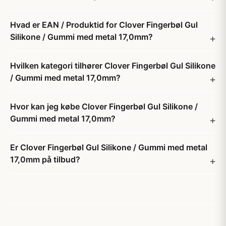
Hvad er EAN / Produktid for Clover Fingerbøl Gul
Silikone / Gummi med metal 17,0mm?
Hvilken kategori tilhører Clover Fingerbøl Gul Silikone
/ Gummi med metal 17,0mm?
Hvor kan jeg købe Clover Fingerbøl Gul Silikone /
Gummi med metal 17,0mm?
Er Clover Fingerbøl Gul Silikone / Gummi med metal
17,0mm på tilbud?