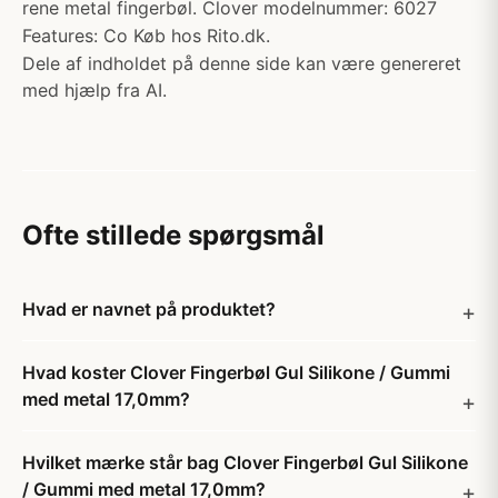
rene metal fingerbøl. Clover modelnummer: 6027
Features: Co Køb hos Rito.dk.
Dele af indholdet på denne side kan være genereret
med hjælp fra AI.
Ofte stillede spørgsmål
Hvad er navnet på produktet?
Hvad koster Clover Fingerbøl Gul Silikone / Gummi
med metal 17,0mm?
Hvilket mærke står bag Clover Fingerbøl Gul Silikone
/ Gummi med metal 17,0mm?