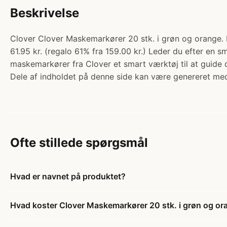
Beskrivelse
Clover Clover Maskemarkører 20 stk. i grøn og orange. Ka
61.95 kr. (regalo 61% fra 159.00 kr.) Leder du efter en s
maskemarkører fra Clover et smart værktøj til at guide
Dele af indholdet på denne side kan være genereret med
Ofte stillede spørgsmål
Hvad er navnet på produktet?
Hvad koster Clover Maskemarkører 20 stk. i grøn og or