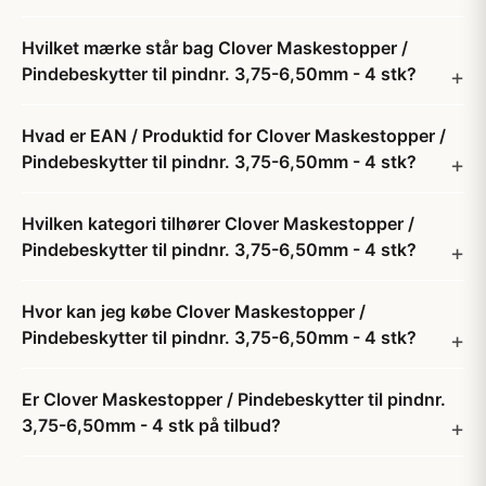
Hvilket mærke står bag Clover Maskestopper /
Pindebeskytter til pindnr. 3,75-6,50mm - 4 stk?
Hvad er EAN / Produktid for Clover Maskestopper /
Pindebeskytter til pindnr. 3,75-6,50mm - 4 stk?
Hvilken kategori tilhører Clover Maskestopper /
Pindebeskytter til pindnr. 3,75-6,50mm - 4 stk?
Hvor kan jeg købe Clover Maskestopper /
Pindebeskytter til pindnr. 3,75-6,50mm - 4 stk?
Er Clover Maskestopper / Pindebeskytter til pindnr.
3,75-6,50mm - 4 stk på tilbud?