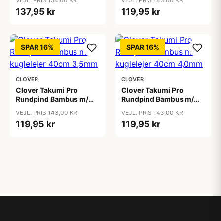
VEJL. PRIS 154,00 KR
VEJL. PRIS 143,00 KR
137,95 kr
119,95 kr
SPAR 16%
SPAR 16%
CLOVER
CLOVER
Clover Takumi Pro
Clover Takumi Pro
Rundpind Bambus m/
Rundpind Bambus m/
kuglelejer 40cm 3,5mm
kuglelejer 40cm 4,0mm
VEJL. PRIS 143,00 KR
VEJL. PRIS 143,00 KR
119,95 kr
119,95 kr