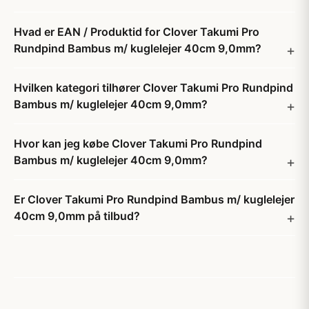
Hvad er EAN / Produktid for Clover Takumi Pro
Rundpind Bambus m/ kuglelejer 40cm 9,0mm?
Hvilken kategori tilhører Clover Takumi Pro Rundpind
Bambus m/ kuglelejer 40cm 9,0mm?
Hvor kan jeg købe Clover Takumi Pro Rundpind
Bambus m/ kuglelejer 40cm 9,0mm?
Er Clover Takumi Pro Rundpind Bambus m/ kuglelejer
40cm 9,0mm på tilbud?