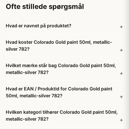
Ofte stillede spørgsmål
Hvad er navnet på produktet?
Hvad koster Colorado Gold paint 50ml, metallic-
silver 782?
Hvilket mærke står bag Colorado Gold paint 50ml,
metallic-silver 782?
Hvad er EAN / Produktid for Colorado Gold paint
50ml, metallic-silver 782?
Hvilken kategori tilhører Colorado Gold paint 50ml,
metallic-silver 782?