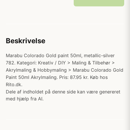
Beskrivelse
Marabu Colorado Gold paint 50ml, metallic-silver
782. Kategori: Kreativ / DIY > Maling & Tilbehør >
Akrylmaling & Hobbymaling > Marabu Colorado Gold
Paint 50ml Akrylmaling. Pris: 87.95 kr. Køb hos
Rito.dk.
Dele af indholdet på denne side kan være genereret
med hjælp fra AI.