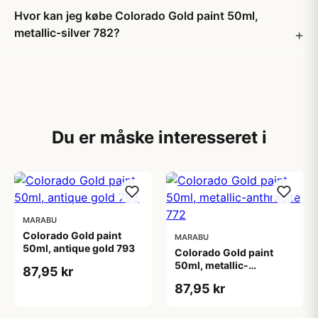
Hvor kan jeg købe Colorado Gold paint 50ml,
metallic-silver 782?
Du er måske interesseret i
MARABU
Colorado Gold paint
MARABU
50ml, antique gold 793
Colorado Gold paint
50ml, metallic-
87,95 kr
anthracite 772
87,95 kr