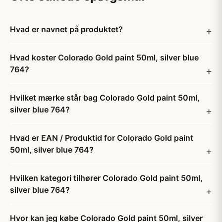
Hvad er navnet på produktet?
Hvad koster Colorado Gold paint 50ml, silver blue
764?
Hvilket mærke står bag Colorado Gold paint 50ml,
silver blue 764?
Hvad er EAN / Produktid for Colorado Gold paint
50ml, silver blue 764?
Hvilken kategori tilhører Colorado Gold paint 50ml,
silver blue 764?
Hvor kan jeg købe Colorado Gold paint 50ml, silver