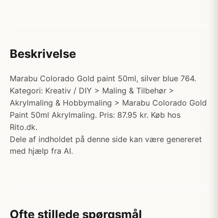
Beskrivelse
Marabu Colorado Gold paint 50ml, silver blue 764.
Kategori: Kreativ / DIY > Maling & Tilbehør >
Akrylmaling & Hobbymaling > Marabu Colorado Gold
Paint 50ml Akrylmaling. Pris: 87.95 kr. Køb hos
Rito.dk.
Dele af indholdet på denne side kan være genereret
med hjælp fra AI.
Ofte stillede spørgsmål