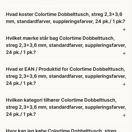
Hvad koster Colortime Dobbelttusch, streg 2,3+3,6
mm, standardfarver, suppleringsfarver, 24 pk./ 1 pk.?
Hvilket mærke står bag Colortime Dobbelttusch,
streg 2,3+3,6 mm, standardfarver, suppleringsfarver,
24 pk./ 1 pk.?
Hvad er EAN / Produktid for Colortime Dobbelttusch,
streg 2,3+3,6 mm, standardfarver, suppleringsfarver,
24 pk./ 1 pk.?
Hvilken kategori tilhører Colortime Dobbelttusch,
streg 2,3+3,6 mm, standardfarver, suppleringsfarver,
24 pk./ 1 pk.?
Hvor kan jeg købe Colortime Dobbelttusch, streg