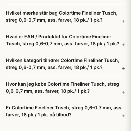
Hvilket mærke står bag Colortime Fineliner Tusch,
streg 0,6-0,7 mm, ass. farver, 18 pk./ 1 pk.?
Hvad er EAN / Produktid for Colortime Fineliner
Tusch, streg 0,6-0,7 mm, ass. farver, 18 pk./ 1 pk.?
Hvilken kategori tilhører Colortime Fineliner Tusch,
streg 0,6-0,7 mm, ass. farver, 18 pk./ 1 pk.?
Hvor kan jeg købe Colortime Fineliner Tusch, streg
0,6-0,7 mm, ass. farver, 18 pk./ 1 pk.?
Er Colortime Fineliner Tusch, streg 0,6-0,7 mm, ass.
farver, 18 pk./ 1 pk. på tilbud?