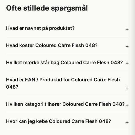
Ofte stillede spørgsmål
Hvad er navnet på produktet?
Hvad koster Coloured Carre Flesh 048?
Hvilket mærke står bag Coloured Carre Flesh 048?
Hvad er EAN / Produktid for Coloured Carre Flesh
048?
Hvilken kategori tilhører Coloured Carre Flesh 048?
Hvor kan jeg købe Coloured Carre Flesh 048?