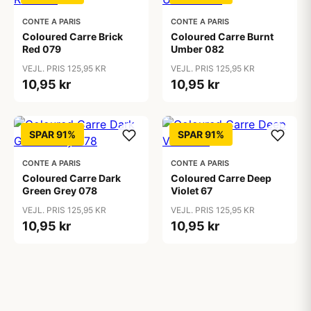
CONTE A PARIS
CONTE A PARIS
Coloured Carre Brick
Coloured Carre Burnt
Red 079
Umber 082
VEJL. PRIS 125,95 KR
VEJL. PRIS 125,95 KR
10,95 kr
10,95 kr
SPAR 91%
SPAR 91%
CONTE A PARIS
CONTE A PARIS
Coloured Carre Dark
Coloured Carre Deep
Green Grey 078
Violet 67
VEJL. PRIS 125,95 KR
VEJL. PRIS 125,95 KR
10,95 kr
10,95 kr