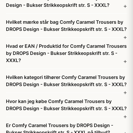
Design - Bukser Strikkeopskrift str. S - XXXL?
Hvilket mærke står bag Comfy Caramel Trousers by
DROPS Design - Bukser Strikkeopskrift str. S - XXXL?
Hvad er EAN / Produktid for Comfy Caramel Trousers
by DROPS Design - Bukser Strikkeopskrift str. S -
XXXL?
Hvilken kategori tilhører Comfy Caramel Trousers by
DROPS Design - Bukser Strikkeopskrift str. S - XXXL?
Hvor kan jeg købe Comfy Caramel Trousers by
DROPS Design - Bukser Strikkeopskrift str. S - XXXL?
Er Comfy Caramel Trousers by DROPS Design -
Bukser Strikkeopskrift str. S - XXXL på tilbud?