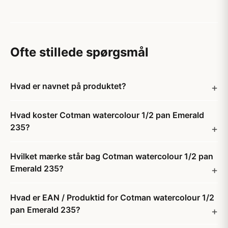
Ofte stillede spørgsmål
Hvad er navnet på produktet?
Hvad koster Cotman watercolour 1/2 pan Emerald
235?
Hvilket mærke står bag Cotman watercolour 1/2 pan
Emerald 235?
Hvad er EAN / Produktid for Cotman watercolour 1/2
pan Emerald 235?