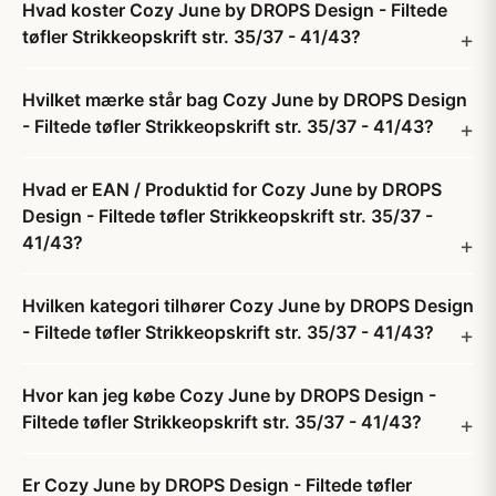
Hvad koster Cozy June by DROPS Design - Filtede
tøfler Strikkeopskrift str. 35/37 - 41/43?
Hvilket mærke står bag Cozy June by DROPS Design
- Filtede tøfler Strikkeopskrift str. 35/37 - 41/43?
Hvad er EAN / Produktid for Cozy June by DROPS
Design - Filtede tøfler Strikkeopskrift str. 35/37 -
41/43?
Hvilken kategori tilhører Cozy June by DROPS Design
- Filtede tøfler Strikkeopskrift str. 35/37 - 41/43?
Hvor kan jeg købe Cozy June by DROPS Design -
Filtede tøfler Strikkeopskrift str. 35/37 - 41/43?
Er Cozy June by DROPS Design - Filtede tøfler