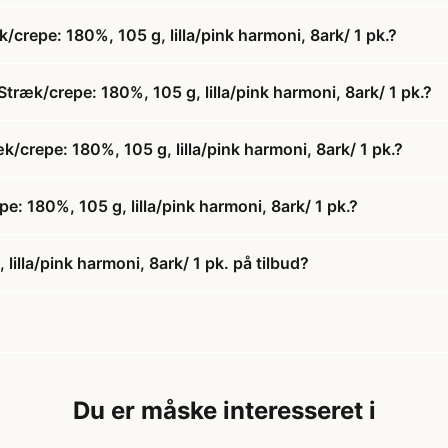
crepe: 180%, 105 g, lilla/pink harmoni, 8ark/ 1 pk.?
træk/crepe: 180%, 105 g, lilla/pink harmoni, 8ark/ 1 pk.?
k/crepe: 180%, 105 g, lilla/pink harmoni, 8ark/ 1 pk.?
: 180%, 105 g, lilla/pink harmoni, 8ark/ 1 pk.?
illa/pink harmoni, 8ark/ 1 pk. på tilbud?
Du er måske interesseret i