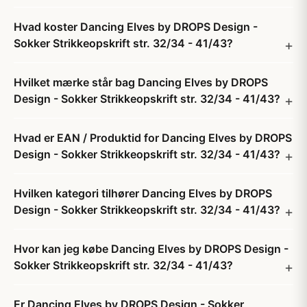
Hvad koster Dancing Elves by DROPS Design -
Sokker Strikkeopskrift str. 32/34 - 41/43?
Hvilket mærke står bag Dancing Elves by DROPS
Design - Sokker Strikkeopskrift str. 32/34 - 41/43?
Hvad er EAN / Produktid for Dancing Elves by DROPS
Design - Sokker Strikkeopskrift str. 32/34 - 41/43?
Hvilken kategori tilhører Dancing Elves by DROPS
Design - Sokker Strikkeopskrift str. 32/34 - 41/43?
Hvor kan jeg købe Dancing Elves by DROPS Design -
Sokker Strikkeopskrift str. 32/34 - 41/43?
Er Dancing Elves by DROPS Design - Sokker