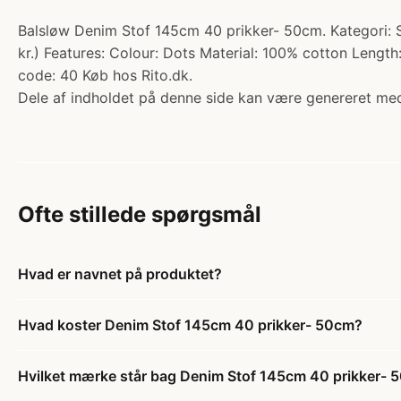
Balsløw Denim Stof 145cm 40 prikker- 50cm. Kategori: S
kr.) Features: Colour: Dots Material: 100% cotton Leng
code: 40 Køb hos Rito.dk.
Dele af indholdet på denne side kan være genereret med
Ofte stillede spørgsmål
Hvad er navnet på produktet?
Hvad koster Denim Stof 145cm 40 prikker- 50cm?
Hvilket mærke står bag Denim Stof 145cm 40 prikker- 