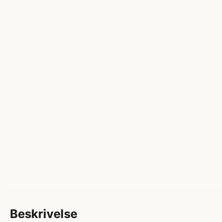
Beskrivelse