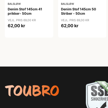
BALSLØW
BALSLØW
Denim Stof 145cm 41
Denim Stof 145cm 50
prikker- 50cm
Striber - 50cm
VEJL. PRIS 69,00 KR
VEJL. PRIS 69,00 KR
62,00 kr
62,00 kr