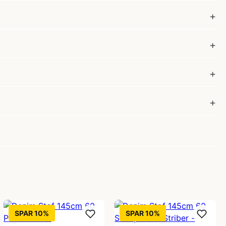
SPAR 10%
SPAR 10%