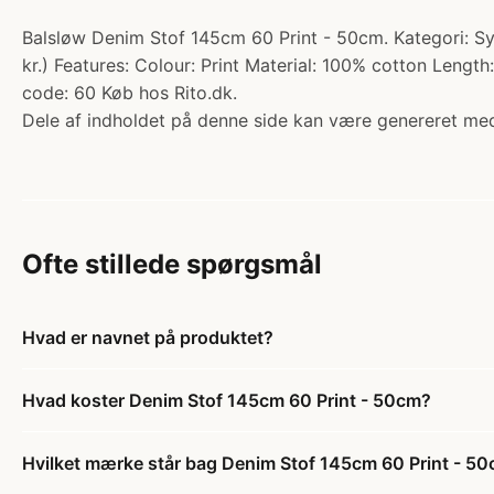
Balsløw Denim Stof 145cm 60 Print - 50cm. Kategori: Sy
kr.) Features: Colour: Print Material: 100% cotton Len
code: 60 Køb hos Rito.dk.
Dele af indholdet på denne side kan være genereret med
Ofte stillede spørgsmål
Hvad er navnet på produktet?
Hvad koster Denim Stof 145cm 60 Print - 50cm?
Hvilket mærke står bag Denim Stof 145cm 60 Print - 5