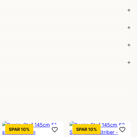
SPAR 10%
SPAR 10%