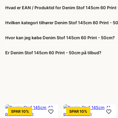
Hvad er EAN / Produktid for Denim Stof 145cm 60 Print
Hvilken kategori tilhører Denim Stof 145cm 60 Print - 
Hvor kan jeg købe Denim Stof 145cm 60 Print - 50cm?
Er Denim Stof 145cm 60 Print - 50cm på tilbud?
SPAR 10%
SPAR 10%