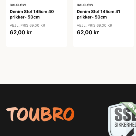
BALSLØW
BALSLØW
Denim Stof 145cm 40
Denim Stof 145cm 41
prikker- 50cm
prikker- 50cm
VEJL. PRIS 69,00 KR
VEJL. PRIS 69,00 KR
62,00 kr
62,00 kr