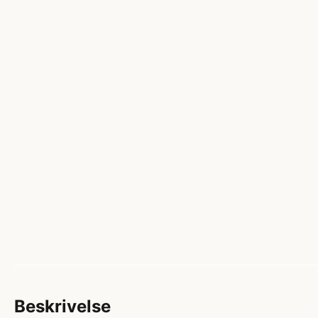
Beskrivelse