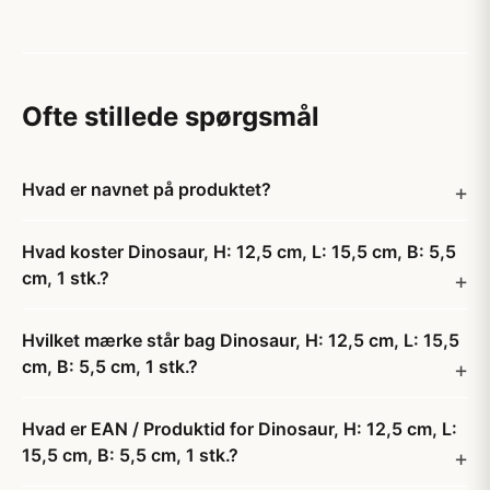
Ofte stillede spørgsmål
Hvad er navnet på produktet?
Hvad koster Dinosaur, H: 12,5 cm, L: 15,5 cm, B: 5,5
cm, 1 stk.?
Hvilket mærke står bag Dinosaur, H: 12,5 cm, L: 15,5
cm, B: 5,5 cm, 1 stk.?
Hvad er EAN / Produktid for Dinosaur, H: 12,5 cm, L:
15,5 cm, B: 5,5 cm, 1 stk.?