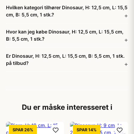
Hvilken kategori tilhører Dinosaur, H: 12,5 cm, L: 15,5
cm, B: 5,5 cm, 1 stk.?
Hvor kan jeg købe Dinosaur, H: 12,5 cm, L: 15,5 cm,
B: 5,5 cm, 1 stk.?
Er Dinosaur, H: 12,5 cm, L: 15,5 cm, B: 5,5 cm, 1 stk.
på tilbud?
Du er måske interesseret i
SPAR 26%
SPAR 14%