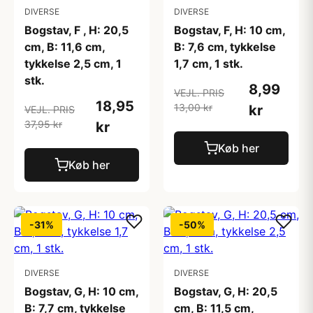
DIVERSE
DIVERSE
Bogstav, F , H: 20,5
Bogstav, F, H: 10 cm,
cm, B: 11,6 cm,
B: 7,6 cm, tykkelse
tykkelse 2,5 cm, 1
1,7 cm, 1 stk.
stk.
8,99
VEJL. PRIS
18,95
13,00 kr
kr
VEJL. PRIS
37,95 kr
kr
Køb her
Køb her
-31%
-50%
DIVERSE
DIVERSE
Bogstav, G, H: 10 cm,
Bogstav, G, H: 20,5
B: 7,7 cm, tykkelse
cm, B: 11,5 cm,