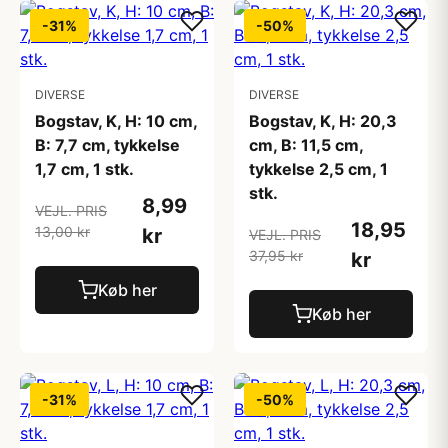
-31%
-50%
DIVERSE
DIVERSE
Bogstav, K, H: 10 cm,
Bogstav, K, H: 20,3
B: 7,7 cm, tykkelse
cm, B: 11,5 cm,
1,7 cm, 1 stk.
tykkelse 2,5 cm, 1
stk.
8,99
VEJL. PRIS
18,95
13,00 kr
kr
VEJL. PRIS
37,95 kr
kr
Køb her
Køb her
-31%
-50%