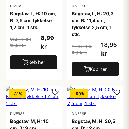
DIVERSE
DIVERSE
Bogstav, L, H: 10 cm,
Bogstav, L, H: 20,3
B: 7,5 cm, tykkelse
cm, B: 11,4 cm,
1,7 cm, 1 stk.
tykkelse 2,5 cm, 1
stk.
8,99
VEJL. PRIS
18,95
13,00 kr
kr
VEJL. PRIS
37,95 kr
kr
Køb her
Køb her
-31%
-50%
DIVERSE
DIVERSE
Bogstav, M, H: 10
Bogstav, M, H: 20,5
cm, B: 9 cm,
cm, B: 12 cm,