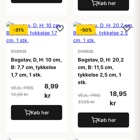
Køb her
-31%
-50%
DIVERSE
DIVERSE
Bogstav, D, H: 10 cm,
Bogstav, D, H: 20,2
B: 7,7 cm, tykkelse
cm, B: 11,5 cm,
1,7 cm, 1 stk.
tykkelse 2,5 cm, 1
stk.
8,99
VEJL. PRIS
18,95
13,00 kr
kr
VEJL. PRIS
37,95 kr
kr
Køb her
Køb her