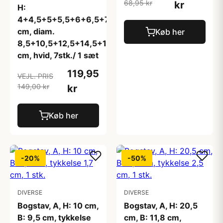
68,95 kr
kr
H:
4+4,5+5+5,5+6+6,5+7
cm, diam.
Køb her
8,5+10,5+12,5+14,5+16,5+18,5+21,5
cm, hvid, 7stk./ 1 sæt
119,95
VEJL. PRIS
149,00 kr
kr
Køb her
-20%
-50%
DIVERSE
DIVERSE
Bogstav, A, H: 10 cm,
Bogstav, A, H: 20,5
B: 9,5 cm, tykkelse
cm, B: 11,8 cm,