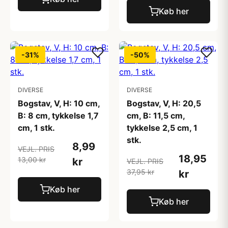
Køb her
-31%
-50%
DIVERSE
DIVERSE
Bogstav, V, H: 10 cm,
Bogstav, V, H: 20,5
B: 8 cm, tykkelse 1,7
cm, B: 11,5 cm,
cm, 1 stk.
tykkelse 2,5 cm, 1
stk.
8,99
VEJL. PRIS
18,95
13,00 kr
kr
VEJL. PRIS
37,95 kr
kr
Køb her
Køb her