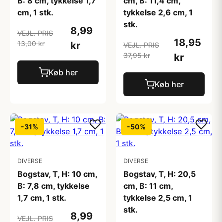
B: 8 cm, tykkelse 1,7
cm, B: 11,4 cm,
cm, 1 stk.
tykkelse 2,6 cm, 1
stk.
8,99
VEJL. PRIS
18,95
13,00 kr
kr
VEJL. PRIS
37,95 kr
kr
Køb her
Køb her
-31%
-50%
DIVERSE
DIVERSE
Bogstav, T, H: 10 cm,
Bogstav, T, H: 20,5
B: 7,8 cm, tykkelse
cm, B: 11 cm,
1,7 cm, 1 stk.
tykkelse 2,5 cm, 1
stk.
8,99
VEJL. PRIS