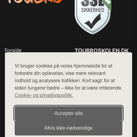
Forside
TOUBROSKOLEN.DK
Produkter
Tlf. 78768672
Top Rabatter
Vi bruger cookies på vores hjemmeside for at
Mail:
hej@want.dk
Blog
forbedre din oplevelse, vise mere relevant
Kontakt
indhold og analysere trafikken. Kort sagt: for at
Cookie- og privatlivspolitik
siden fungerer bedre – ikke for at være irriterende.
Cookie- og privatlivspolitik.
Denne side er en del af want.dk, der udgiver en række
Accepter alle
hjemmesider med præsentation af forskellige produkter fra
diverse webshops. Der sælges ikke varer fra denne side - vi
Afvis ikke‑nødvendige
henviser til de shops, som sælger varen. Vi har heller ikke