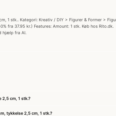
cm, 1 stk.. Kategori: Kreativ / DIY > Figurer & Former > Fig
0% fra 37.95 kr.) Features: Amount: 1 stk. Køb hos Rito.dk.
 hjælp fra AI.
 2,5 cm, 1 stk.?
m, tykkelse 2,5 cm, 1 stk.?