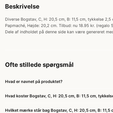
Beskrivelse
Diverse Bogstav, C, H: 20,5 cm, B: 11,5 cm, tykkelse 2,5 
Papmaché, Højde: 20,2 cm. Tilbud: nu 18.95 kr. (regalo 5
Dele af indholdet på denne side kan være genereret med
Ofte stillede spørgsmål
Hvad er navnet på produktet?
Hvad koster Bogstav, C, H: 20,5 cm, B: 11,5 cm, tykkelse
Hvilket mærke står bag Bogstav, C, H: 20,5 cm, B: 11,5 c