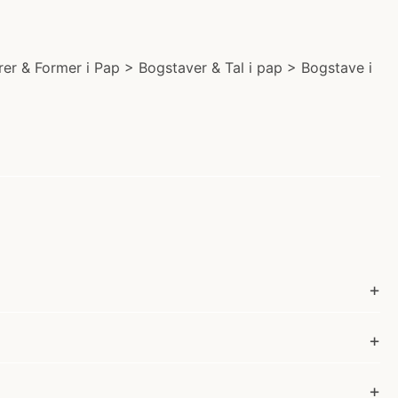
urer & Former i Pap > Bogstaver & Tal i pap > Bogstave i