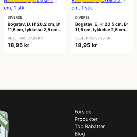
DIVERSE
DIVERSE
Bogstav, D, H: 20,2 cm, B:
Bogstav, E, H: 20,5 cm, B:
11,5 cm, tykkelse 2,5 cm,
11,5 cm, tykkelse 2,5 cm,
1 stk.
1 stk.
VEJL. PRIS 37,95 KR
VEJL. PRIS 37,95 KR
18,95 kr
18,95 kr
Forside
Produkter
Top Rabatter
Blog