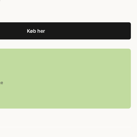
r
Køb her
ge