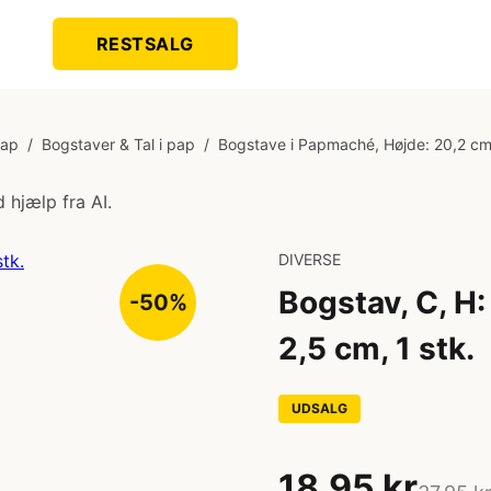
RESTSALG
Pap
/
Bogstaver & Tal i pap
/
Bogstave i Papmaché, Højde: 20,2 c
 hjælp fra AI.
DIVERSE
Bogstav, C, H:
-50%
2,5 cm, 1 stk.
UDSALG
18,95 kr