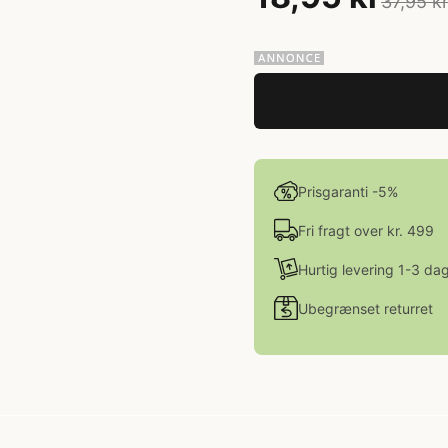
37,95 k
Prisgaranti -5%
Fri fragt over kr. 499
Hurtig levering 1-3 da
Ubegrænset returret