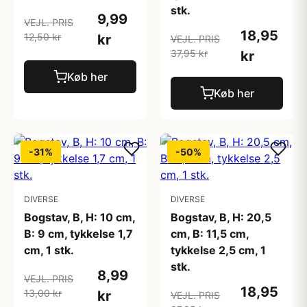
stk.
9,99
VEJL. PRIS
18,95
12,50 kr
kr
VEJL. PRIS
37,95 kr
kr
Køb her
Køb her
-31%
-50%
DIVERSE
DIVERSE
Bogstav, B, H: 10 cm,
Bogstav, B, H: 20,5
B: 9 cm, tykkelse 1,7
cm, B: 11,5 cm,
cm, 1 stk.
tykkelse 2,5 cm, 1
stk.
8,99
VEJL. PRIS
18,95
13,00 kr
kr
VEJL. PRIS