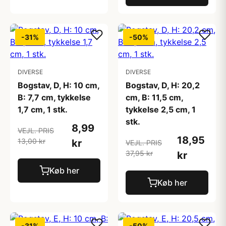
-31%
-50%
DIVERSE
DIVERSE
Bogstav, D, H: 10 cm,
Bogstav, D, H: 20,2
B: 7,7 cm, tykkelse
cm, B: 11,5 cm,
1,7 cm, 1 stk.
tykkelse 2,5 cm, 1
stk.
8,99
VEJL. PRIS
18,95
13,00 kr
kr
VEJL. PRIS
37,95 kr
kr
Køb her
Køb her
-31%
-50%