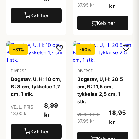
37,95 kr
kr
Køb her
Køb her
-31%
-50%
DIVERSE
DIVERSE
Bogstav, U, H: 10 cm,
Bogstav, U, H: 20,5
B: 8 cm, tykkelse 1,7
cm, B: 11,5 cm,
cm, 1 stk.
tykkelse 2,5 cm, 1
stk.
8,99
VEJL. PRIS
18,95
13,00 kr
kr
VEJL. PRIS
37,95 kr
kr
Køb her