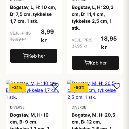
Bogstav, L, H: 10 cm,
Bogstav, L, H: 20,3
B: 7,5 cm, tykkelse
cm, B: 11,4 cm,
1,7 cm, 1 stk.
tykkelse 2,5 cm, 1
stk.
8,99
VEJL. PRIS
18,95
13,00 kr
kr
VEJL. PRIS
37,95 kr
kr
Køb her
Køb her
-31%
-50%
DIVERSE
DIVERSE
Bogstav, M, H: 10
Bogstav, M, H: 20,5
cm, B: 9 cm,
cm, B: 12 cm,
tykkelse 1,7 cm, 1
tykkelse 2,5 cm, 1