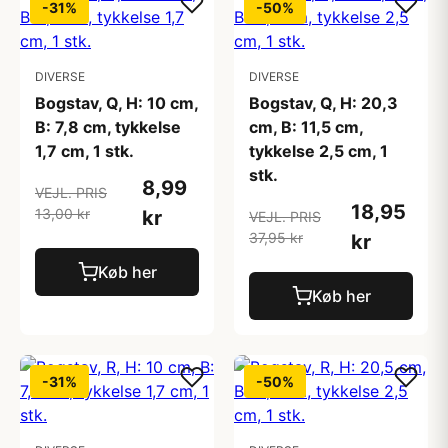
-31%
-50%
DIVERSE
DIVERSE
Bogstav, Q, H: 10 cm,
Bogstav, Q, H: 20,3
B: 7,8 cm, tykkelse
cm, B: 11,5 cm,
1,7 cm, 1 stk.
tykkelse 2,5 cm, 1
stk.
8,99
VEJL. PRIS
18,95
13,00 kr
kr
VEJL. PRIS
37,95 kr
kr
Køb her
Køb her
-31%
-50%