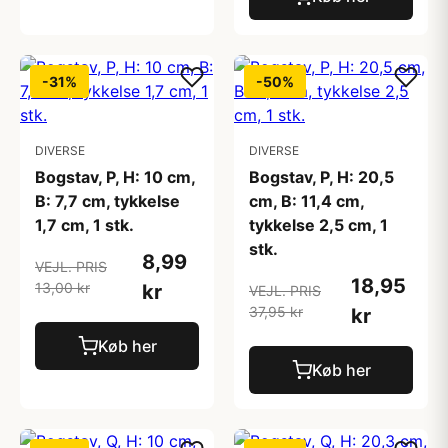
-31%
-50%
DIVERSE
DIVERSE
Bogstav, P, H: 10 cm,
Bogstav, P, H: 20,5
B: 7,7 cm, tykkelse
cm, B: 11,4 cm,
1,7 cm, 1 stk.
tykkelse 2,5 cm, 1
stk.
8,99
VEJL. PRIS
18,95
13,00 kr
kr
VEJL. PRIS
37,95 kr
kr
Køb her
Køb her