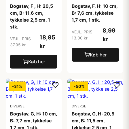
Bogstav, F , H: 20,5
Bogstav, F, H: 10 cm,
cm, B: 11,6 cm,
B: 7,6 cm, tykkelse
tykkelse 2,5 cm, 1
1,7 cm, 1 stk.
stk.
8,99
VEJL. PRIS
18,95
13,00 kr
kr
VEJL. PRIS
37,95 kr
kr
Køb her
Køb her
-31%
-50%
DIVERSE
DIVERSE
Bogstav, G, H: 10 cm,
Bogstav, G, H: 20,5
B: 7,7 cm, tykkelse
cm, B: 11,5 cm,
1,7 cm, 1 stk.
tykkelse 2,5 cm, 1