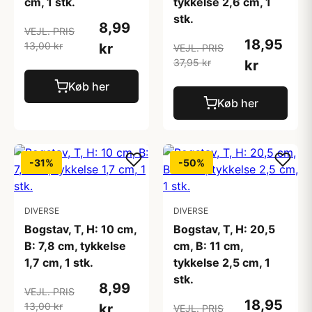
cm, 1 stk.
tykkelse 2,6 cm, 1
stk.
8,99
VEJL. PRIS
18,95
13,00 kr
kr
VEJL. PRIS
37,95 kr
kr
Køb her
Køb her
-31%
-50%
DIVERSE
DIVERSE
Bogstav, T, H: 10 cm,
Bogstav, T, H: 20,5
B: 7,8 cm, tykkelse
cm, B: 11 cm,
1,7 cm, 1 stk.
tykkelse 2,5 cm, 1
stk.
8,99
VEJL. PRIS
18,95
13,00 kr
kr
VEJL. PRIS