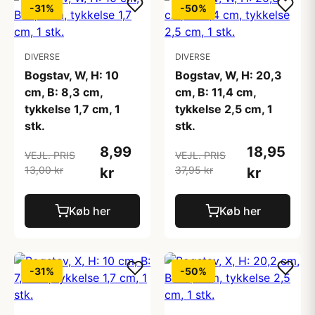
-31%
-50%
DIVERSE
DIVERSE
Bogstav, W, H: 10
Bogstav, W, H: 20,3
cm, B: 8,3 cm,
cm, B: 11,4 cm,
tykkelse 1,7 cm, 1
tykkelse 2,5 cm, 1
stk.
stk.
8,99
18,95
VEJL. PRIS
VEJL. PRIS
13,00 kr
37,95 kr
kr
kr
Køb her
Køb her
-31%
-50%