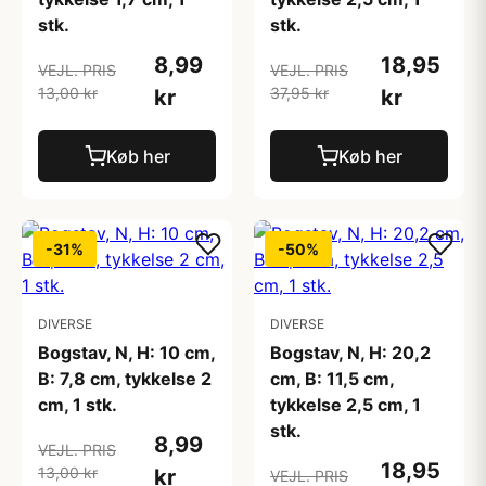
stk.
stk.
8,99
18,95
VEJL. PRIS
VEJL. PRIS
13,00 kr
37,95 kr
kr
kr
Køb her
Køb her
-31%
-50%
DIVERSE
DIVERSE
Bogstav, N, H: 10 cm,
Bogstav, N, H: 20,2
B: 7,8 cm, tykkelse 2
cm, B: 11,5 cm,
cm, 1 stk.
tykkelse 2,5 cm, 1
stk.
8,99
VEJL. PRIS
18,95
13,00 kr
kr
VEJL. PRIS