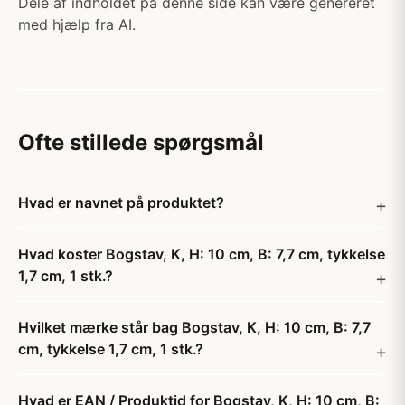
Dele af indholdet på denne side kan være genereret
med hjælp fra AI.
Ofte stillede spørgsmål
Hvad er navnet på produktet?
Hvad koster Bogstav, K, H: 10 cm, B: 7,7 cm, tykkelse
1,7 cm, 1 stk.?
Hvilket mærke står bag Bogstav, K, H: 10 cm, B: 7,7
cm, tykkelse 1,7 cm, 1 stk.?
Hvad er EAN / Produktid for Bogstav, K, H: 10 cm, B: