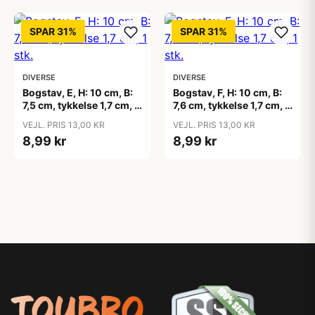
SPAR 31%
SPAR 31%
DIVERSE
DIVERSE
Bogstav, E, H: 10 cm, B:
Bogstav, F, H: 10 cm, B:
7,5 cm, tykkelse 1,7 cm, 1
7,6 cm, tykkelse 1,7 cm, 1
stk.
stk.
VEJL. PRIS 13,00 KR
VEJL. PRIS 13,00 KR
8,99 kr
8,99 kr