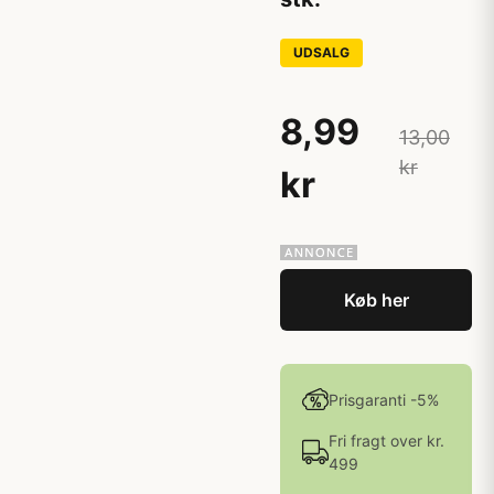
UDSALG
8,99
13,00
kr
kr
Køb her
Prisgaranti -5%
Fri fragt over kr.
499