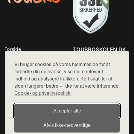
Forside
TOUBROSKOLEN.DK
Produkter
Tlf. 78768672
Top Rabatter
Vi bruger cookies på vores hjemmeside for at
Mail:
hej@want.dk
Blog
forbedre din oplevelse, vise mere relevant
Kontakt
indhold og analysere trafikken. Kort sagt: for at
Cookie- og privatlivspolitik
siden fungerer bedre – ikke for at være irriterende.
Cookie- og privatlivspolitik.
Denne side er en del af want.dk, der udgiver en række
Accepter alle
hjemmesider med præsentation af forskellige produkter fra
diverse webshops. Der sælges ikke varer fra denne side - vi
Afvis ikke‑nødvendige
henviser til de shops, som sælger varen. Vi har heller ikke