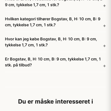
9 cm, tykkelse 1,7 cm, 1 stk.?
Hvilken kategori tilhører Bogstav, B, H: 10 cm, B: 9
cm, tykkelse 1,7 cm, 1 stk.?
Hvor kan jeg købe Bogstav, B, H: 10 cm, B: 9 cm,
tykkelse 1,7 cm, 1 stk.?
Er Bogstav, B, H: 10 cm, B: 9 cm, tykkelse 1,7 cm, 1
stk. på tilbud?
Du er måske interesseret i