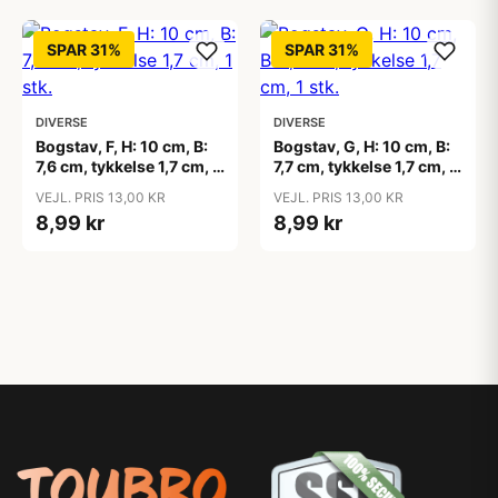
SPAR 31%
SPAR 31%
DIVERSE
DIVERSE
Bogstav, F, H: 10 cm, B:
Bogstav, G, H: 10 cm, B:
7,6 cm, tykkelse 1,7 cm, 1
7,7 cm, tykkelse 1,7 cm, 1
stk.
stk.
VEJL. PRIS 13,00 KR
VEJL. PRIS 13,00 KR
8,99 kr
8,99 kr