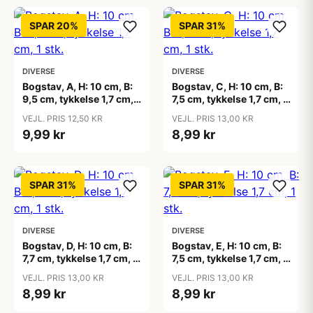
SPAR 20%
SPAR 31%
DIVERSE
DIVERSE
Bogstav, A, H: 10 cm, B:
Bogstav, C, H: 10 cm, B:
9,5 cm, tykkelse 1,7 cm, 1
7,5 cm, tykkelse 1,7 cm, 1
stk.
stk.
VEJL. PRIS 12,50 KR
VEJL. PRIS 13,00 KR
9,99 kr
8,99 kr
SPAR 31%
SPAR 31%
DIVERSE
DIVERSE
Bogstav, D, H: 10 cm, B:
Bogstav, E, H: 10 cm, B:
7,7 cm, tykkelse 1,7 cm, 1
7,5 cm, tykkelse 1,7 cm, 1
stk.
stk.
VEJL. PRIS 13,00 KR
VEJL. PRIS 13,00 KR
8,99 kr
8,99 kr