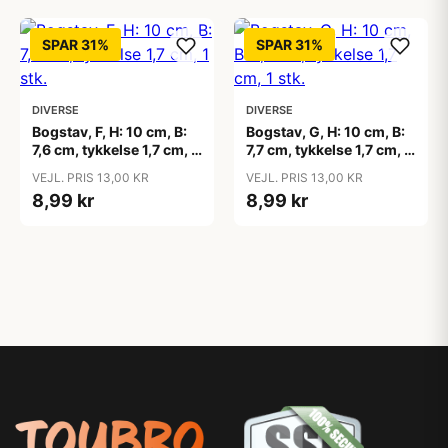
SPAR 31%
SPAR 31%
DIVERSE
DIVERSE
Bogstav, F, H: 10 cm, B:
Bogstav, G, H: 10 cm, B:
7,6 cm, tykkelse 1,7 cm, 1
7,7 cm, tykkelse 1,7 cm, 1
stk.
stk.
VEJL. PRIS 13,00 KR
VEJL. PRIS 13,00 KR
8,99 kr
8,99 kr