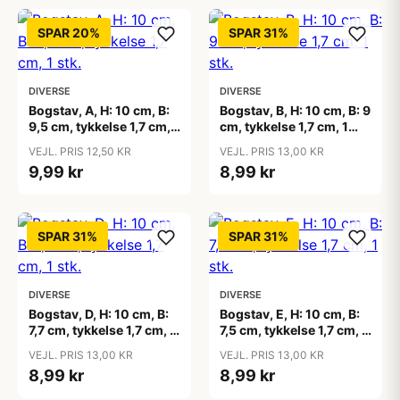
SPAR 20%
SPAR 31%
DIVERSE
DIVERSE
Bogstav, A, H: 10 cm, B:
Bogstav, B, H: 10 cm, B: 9
9,5 cm, tykkelse 1,7 cm, 1
cm, tykkelse 1,7 cm, 1
stk.
stk.
VEJL. PRIS 12,50 KR
VEJL. PRIS 13,00 KR
9,99 kr
8,99 kr
SPAR 31%
SPAR 31%
DIVERSE
DIVERSE
Bogstav, D, H: 10 cm, B:
Bogstav, E, H: 10 cm, B:
7,7 cm, tykkelse 1,7 cm, 1
7,5 cm, tykkelse 1,7 cm, 1
stk.
stk.
VEJL. PRIS 13,00 KR
VEJL. PRIS 13,00 KR
8,99 kr
8,99 kr