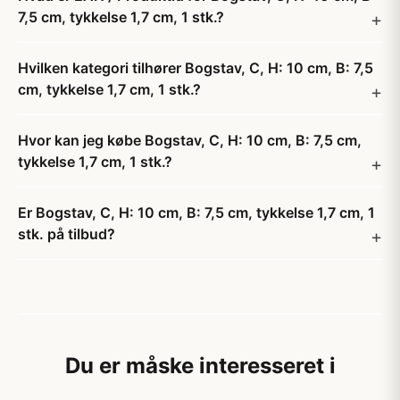
7,5 cm, tykkelse 1,7 cm, 1 stk.?
Hvilken kategori tilhører Bogstav, C, H: 10 cm, B: 7,5
cm, tykkelse 1,7 cm, 1 stk.?
Hvor kan jeg købe Bogstav, C, H: 10 cm, B: 7,5 cm,
tykkelse 1,7 cm, 1 stk.?
Er Bogstav, C, H: 10 cm, B: 7,5 cm, tykkelse 1,7 cm, 1
stk. på tilbud?
Du er måske interesseret i