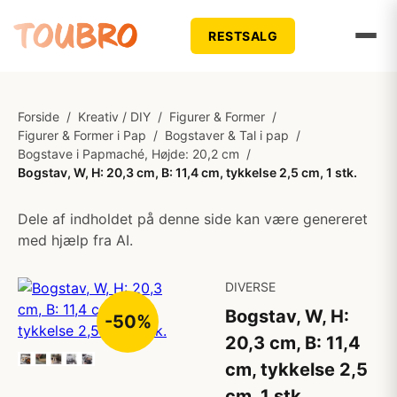
RESTSALG
Forside
/
Kreativ / DIY
/
Figurer & Former
/
Figurer & Former i Pap
/
Bogstaver & Tal i pap
/
Bogstave i Papmaché, Højde: 20,2 cm
/
Bogstav, W, H: 20,3 cm, B: 11,4 cm, tykkelse 2,5 cm, 1 stk.
Dele af indholdet på denne side kan være genereret
med hjælp fra AI.
DIVERSE
Bogstav, W, H:
-50%
20,3 cm, B: 11,4
cm, tykkelse 2,5
cm, 1 stk.