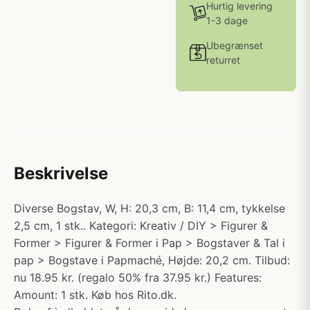
Hurtig levering
1-3 dage
Ubegrænset
returret
Beskrivelse
Diverse Bogstav, W, H: 20,3 cm, B: 11,4 cm, tykkelse
2,5 cm, 1 stk.. Kategori: Kreativ / DIY > Figurer &
Former > Figurer & Former i Pap > Bogstaver & Tal i
pap > Bogstave i Papmaché, Højde: 20,2 cm. Tilbud:
nu 18.95 kr. (regalo 50% fra 37.95 kr.) Features:
Amount: 1 stk. Køb hos Rito.dk.