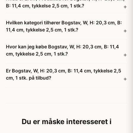
B: 11,4 cm, tykkelse 2,5 cm, 1 stk.?
Hvilken kategori tilhører Bogstav, W, H: 20,3 cm, B:
11,4 cm, tykkelse 2,5 cm, 1 stk.?
Hvor kan jeg købe Bogstav, W, H: 20,3 cm, B: 11,4
cm, tykkelse 2,5 cm, 1 stk.?
Er Bogstav, W, H: 20,3 cm, B: 11,4 cm, tykkelse 2,5
cm, 1 stk. på tilbud?
Du er måske interesseret i