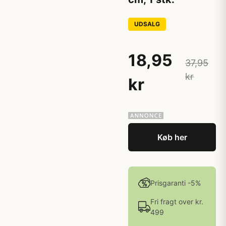
UDSALG
18,95
37,95
kr
kr
Køb her
Prisgaranti -5%
Fri fragt over kr.
499