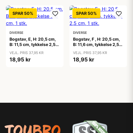
SPAR 50%
SPAR 50%
DIVERSE
DIVERSE
Bogstav, E, H: 20,5 cm,
Bogstav, F , H: 20,5 cm,
B: 11,5 cm, tykkelse 2,5
B: 11,6 cm, tykkelse 2,5
cm, 1 stk.
cm, 1 stk.
VEJL. PRIS 37,95 KR
VEJL. PRIS 37,95 KR
18,95 kr
18,95 kr