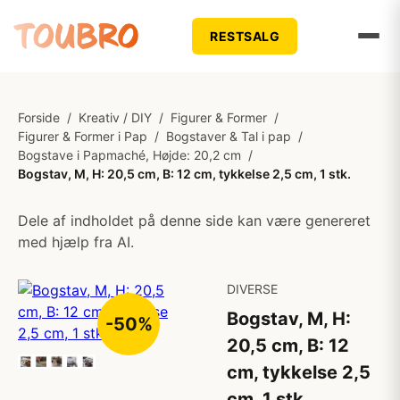
RESTSALG
Forside
/
Kreativ / DIY
/
Figurer & Former
/
Figurer & Former i Pap
/
Bogstaver & Tal i pap
/
Bogstave i Papmaché, Højde: 20,2 cm
/
Bogstav, M, H: 20,5 cm, B: 12 cm, tykkelse 2,5 cm, 1 stk.
Dele af indholdet på denne side kan være genereret
med hjælp fra AI.
DIVERSE
Bogstav, M, H:
-50%
20,5 cm, B: 12
cm, tykkelse 2,5
cm, 1 stk.