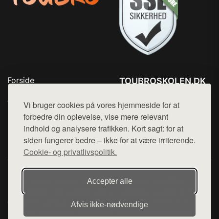
Forside
TOUBROSKOLEN.DK
Produkter
Tlf. 78768672
Top Rabatter
Vi bruger cookies på vores hjemmeside for at
Mail:
hej@want.dk
Blog
forbedre din oplevelse, vise mere relevant
Kontakt
indhold og analysere trafikken. Kort sagt: for at
Cookie- og privatlivspolitik
siden fungerer bedre – ikke for at være irriterende.
Cookie- og privatlivspolitik.
Denne side er en del af want.dk, der udgiver en række
Accepter alle
hjemmesider med præsentation af forskellige produkter fra
diverse webshops. Der sælges ikke varer fra denne side - vi
Afvis ikke‑nødvendige
henviser til de shops, som sælger varen. Vi har heller ikke