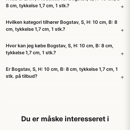
8 cm, tykkelse 1,7 cm, 1 stk.?
Hvilken kategori tilhører Bogstav, S, H: 10 cm, B: 8
cm, tykkelse 1,7 cm, 1 stk.?
Hvor kan jeg købe Bogstav, S, H: 10 cm, B: 8 cm,
tykkelse 1,7 cm, 1 stk.?
Er Bogstav, S, H: 10 cm, B: 8 cm, tykkelse 1,7 cm, 1
stk. på tilbud?
Du er måske interesseret i