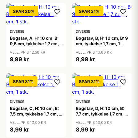
SPAR 20%
SPAR 31%
DIVERSE
DIVERSE
Bogstav, A, H: 10 cm, B:
Bogstav, B, H: 10 cm, B: 9
9,5 cm, tykkelse 1,7 cm, 1
cm, tykkelse 1,7 cm, 1
stk.
stk.
VEJL. PRIS 12,50 KR
VEJL. PRIS 13,00 KR
9,99 kr
8,99 kr
SPAR 31%
SPAR 31%
DIVERSE
DIVERSE
Bogstav, C, H: 10 cm, B:
Bogstav, D, H: 10 cm, B:
7,5 cm, tykkelse 1,7 cm, 1
7,7 cm, tykkelse 1,7 cm, 1
stk.
stk.
VEJL. PRIS 13,00 KR
VEJL. PRIS 13,00 KR
8,99 kr
8,99 kr