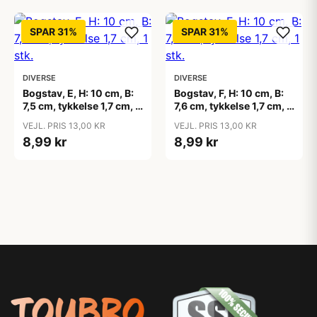
SPAR 31%
SPAR 31%
DIVERSE
DIVERSE
Bogstav, E, H: 10 cm, B:
Bogstav, F, H: 10 cm, B:
7,5 cm, tykkelse 1,7 cm, 1
7,6 cm, tykkelse 1,7 cm, 1
stk.
stk.
VEJL. PRIS 13,00 KR
VEJL. PRIS 13,00 KR
8,99 kr
8,99 kr