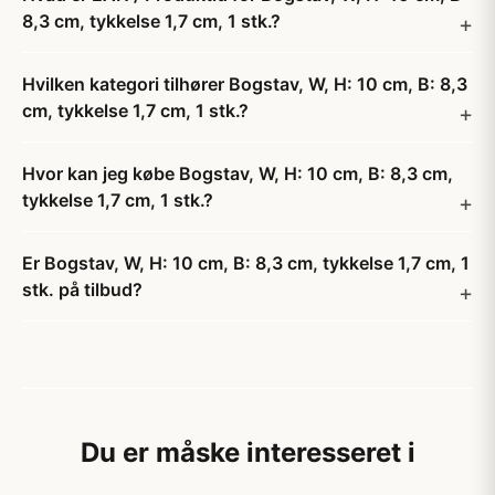
8,3 cm, tykkelse 1,7 cm, 1 stk.?
Hvilken kategori tilhører Bogstav, W, H: 10 cm, B: 8,3
cm, tykkelse 1,7 cm, 1 stk.?
Hvor kan jeg købe Bogstav, W, H: 10 cm, B: 8,3 cm,
tykkelse 1,7 cm, 1 stk.?
Er Bogstav, W, H: 10 cm, B: 8,3 cm, tykkelse 1,7 cm, 1
stk. på tilbud?
Du er måske interesseret i