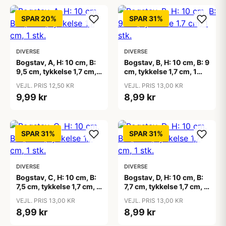
SPAR 20%
SPAR 31%
DIVERSE
DIVERSE
Bogstav, A, H: 10 cm, B:
Bogstav, B, H: 10 cm, B: 9
9,5 cm, tykkelse 1,7 cm, 1
cm, tykkelse 1,7 cm, 1
stk.
stk.
VEJL. PRIS 12,50 KR
VEJL. PRIS 13,00 KR
9,99 kr
8,99 kr
SPAR 31%
SPAR 31%
DIVERSE
DIVERSE
Bogstav, C, H: 10 cm, B:
Bogstav, D, H: 10 cm, B:
7,5 cm, tykkelse 1,7 cm, 1
7,7 cm, tykkelse 1,7 cm, 1
stk.
stk.
VEJL. PRIS 13,00 KR
VEJL. PRIS 13,00 KR
8,99 kr
8,99 kr