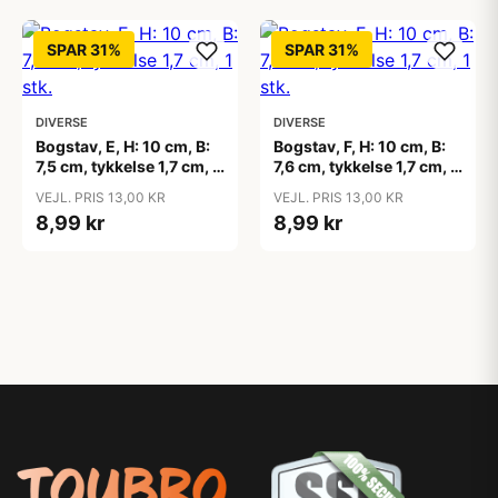
SPAR 31%
SPAR 31%
DIVERSE
DIVERSE
Bogstav, E, H: 10 cm, B:
Bogstav, F, H: 10 cm, B:
7,5 cm, tykkelse 1,7 cm, 1
7,6 cm, tykkelse 1,7 cm, 1
stk.
stk.
VEJL. PRIS 13,00 KR
VEJL. PRIS 13,00 KR
8,99 kr
8,99 kr