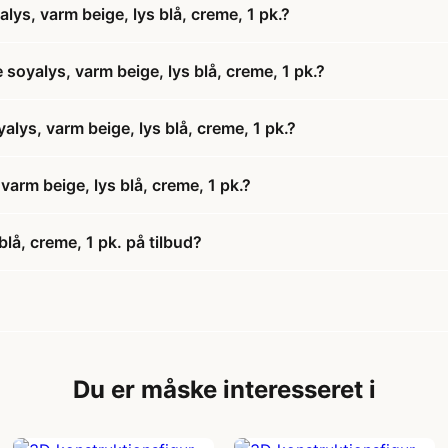
ys, varm beige, lys blå, creme, 1 pk.?
soyalys, varm beige, lys blå, creme, 1 pk.?
alys, varm beige, lys blå, creme, 1 pk.?
arm beige, lys blå, creme, 1 pk.?
lå, creme, 1 pk. på tilbud?
Du er måske interesseret i