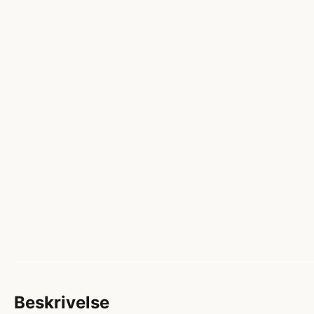
Beskrivelse