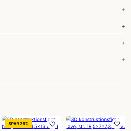
SPAR 26%