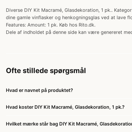
Diverse DIY Kit Macramé, Glasdekoration, 1 pk.. Kategori
dine gamle vinflasker og henkogningsglas ved at lave fl
Features: Amount: 1 pk. Køb hos Rito.dk.
Dele af indholdet på denne side kan være genereret med
Ofte stillede spørgsmål
Hvad er navnet på produktet?
Hvad koster DIY Kit Macramé, Glasdekoration, 1 pk.?
Hvilket mærke står bag DIY Kit Macramé, Glasdekoration