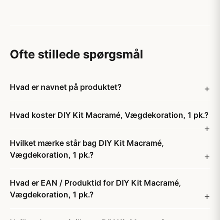
Ofte stillede spørgsmål
Hvad er navnet på produktet?
Hvad koster DIY Kit Macramé, Vægdekoration, 1 pk.?
Hvilket mærke står bag DIY Kit Macramé,
Vægdekoration, 1 pk.?
Hvad er EAN / Produktid for DIY Kit Macramé,
Vægdekoration, 1 pk.?