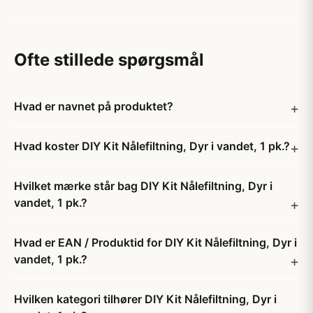
Ofte stillede spørgsmål
Hvad er navnet på produktet?
Hvad koster DIY Kit Nålefiltning, Dyr i vandet, 1 pk.?
Hvilket mærke står bag DIY Kit Nålefiltning, Dyr i
vandet, 1 pk.?
Hvad er EAN / Produktid for DIY Kit Nålefiltning, Dyr i
vandet, 1 pk.?
Hvilken kategori tilhører DIY Kit Nålefiltning, Dyr i