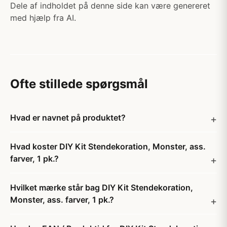
Dele af indholdet på denne side kan være genereret
med hjælp fra AI.
Ofte stillede spørgsmål
Hvad er navnet på produktet?
Hvad koster DIY Kit Stendekoration, Monster, ass.
farver, 1 pk.?
Hvilket mærke står bag DIY Kit Stendekoration,
Monster, ass. farver, 1 pk.?