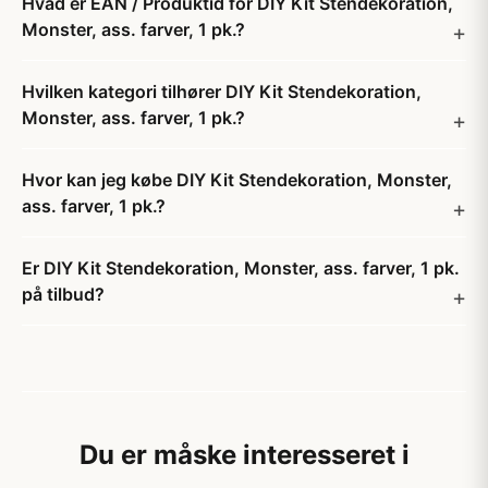
Hvad er EAN / Produktid for DIY Kit Stendekoration,
Monster, ass. farver, 1 pk.?
Hvilken kategori tilhører DIY Kit Stendekoration,
Monster, ass. farver, 1 pk.?
Hvor kan jeg købe DIY Kit Stendekoration, Monster,
ass. farver, 1 pk.?
Er DIY Kit Stendekoration, Monster, ass. farver, 1 pk.
på tilbud?
Du er måske interesseret i