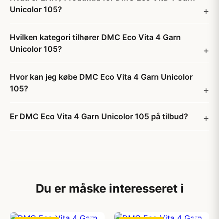
Unicolor 105?
Hvilken kategori tilhører DMC Eco Vita 4 Garn
Unicolor 105?
Hvor kan jeg købe DMC Eco Vita 4 Garn Unicolor
105?
Er DMC Eco Vita 4 Garn Unicolor 105 på tilbud?
Du er måske interesseret i