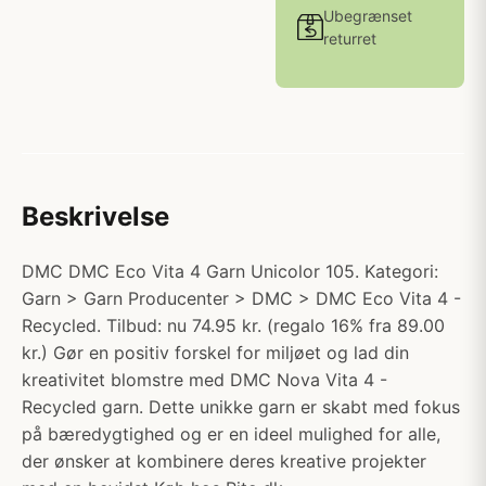
Ubegrænset
returret
Beskrivelse
DMC DMC Eco Vita 4 Garn Unicolor 105. Kategori:
Garn > Garn Producenter > DMC > DMC Eco Vita 4 -
Recycled. Tilbud: nu 74.95 kr. (regalo 16% fra 89.00
kr.) Gør en positiv forskel for miljøet og lad din
kreativitet blomstre med DMC Nova Vita 4 -
Recycled garn. Dette unikke garn er skabt med fokus
på bæredygtighed og er en ideel mulighed for alle,
der ønsker at kombinere deres kreative projekter