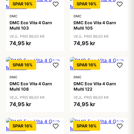
SPAR 16%
SPAR 16%
DMC
DMC
DMC Eco Vita 4 Garn
DMC Eco Vita 4 Garn
Multi 103
Multi 105
VEJL. PRIS 89,00 KR
VEJL. PRIS 89,00 KR
74,95 kr
74,95 kr
SPAR 16%
SPAR 16%
DMC
DMC
DMC Eco Vita 4 Garn
DMC Eco Vita 4 Garn
Multi 108
Multi 122
VEJL. PRIS 89,00 KR
VEJL. PRIS 89,00 KR
74,95 kr
74,95 kr
SPAR 16%
SPAR 16%