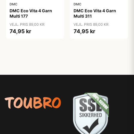
DMC
DMC
DMC Eco Vita 4 Garn
DMC Eco Vita 4 Garn
Multi 177
Multi 311
VEJL. PRIS 89,00 KR
VEJL. PRIS 89,00 KR
74,95 kr
74,95 kr