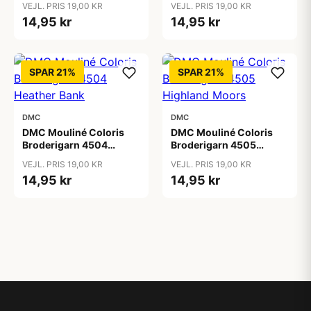
VEJL. PRIS 19,00 KR
VEJL. PRIS 19,00 KR
14,95 kr
14,95 kr
SPAR 21%
SPAR 21%
DMC
DMC
DMC Mouliné Coloris
DMC Mouliné Coloris
Broderigarn 4504
Broderigarn 4505
Heather Bank
Highland Moors
VEJL. PRIS 19,00 KR
VEJL. PRIS 19,00 KR
14,95 kr
14,95 kr