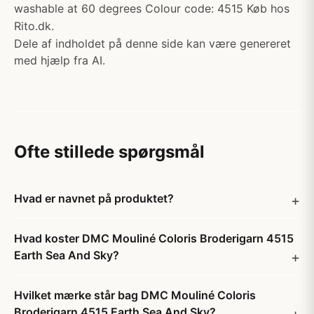
washable at 60 degrees Colour code: 4515 Køb hos
Rito.dk.
Dele af indholdet på denne side kan være genereret
med hjælp fra AI.
Ofte stillede spørgsmål
Hvad er navnet på produktet?
Hvad koster DMC Mouliné Coloris Broderigarn 4515
Earth Sea And Sky?
Hvilket mærke står bag DMC Mouliné Coloris
Broderigarn 4515 Earth Sea And Sky?