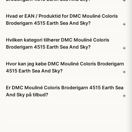
Hvad er EAN / Produktid for DMC Mouliné Coloris
Broderigarn 4515 Earth Sea And Sky?
Hvilken kategori tilhører DMC Mouliné Coloris
Broderigarn 4515 Earth Sea And Sky?
Hvor kan jeg købe DMC Mouliné Coloris Broderigarn
4515 Earth Sea And Sky?
Er DMC Mouliné Coloris Broderigarn 4515 Earth Sea
And Sky på tilbud?