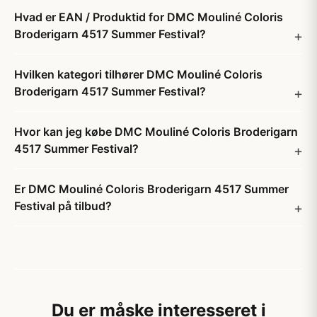
Hvad er EAN / Produktid for DMC Mouliné Coloris
Broderigarn 4517 Summer Festival?
Hvilken kategori tilhører DMC Mouliné Coloris
Broderigarn 4517 Summer Festival?
Hvor kan jeg købe DMC Mouliné Coloris Broderigarn
4517 Summer Festival?
Er DMC Mouliné Coloris Broderigarn 4517 Summer
Festival på tilbud?
Du er måske interesseret i