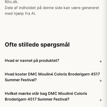
Rito.dk.
Dele af indholdet på denne side kan være genereret
med hjælp fra AI.
Ofte stillede spørgsmål
Hvad er navnet på produktet?
Hvad koster DMC Mouliné Coloris Broderigarn 4517
Summer Festival?
Hvilket mærke står bag DMC Mouliné Coloris
Broderigarn 4517 Summer Festival?