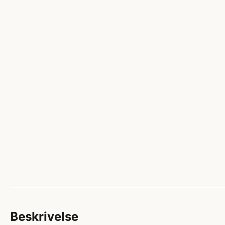
Beskrivelse