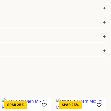
SPAR 25%
SPAR 25%