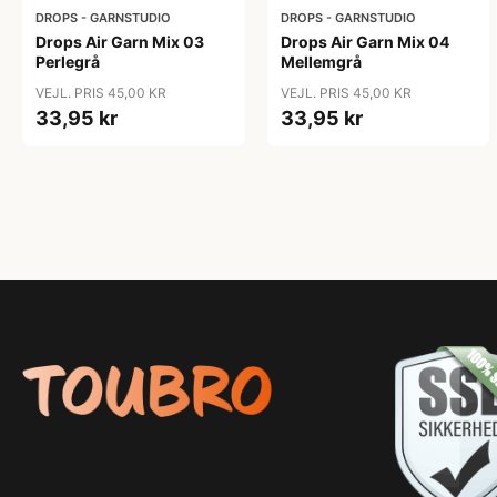
DROPS - GARNSTUDIO
DROPS - GARNSTUDIO
Drops Air Garn Mix 03
Drops Air Garn Mix 04
Perlegrå
Mellemgrå
VEJL. PRIS 45,00 KR
VEJL. PRIS 45,00 KR
33,95 kr
33,95 kr