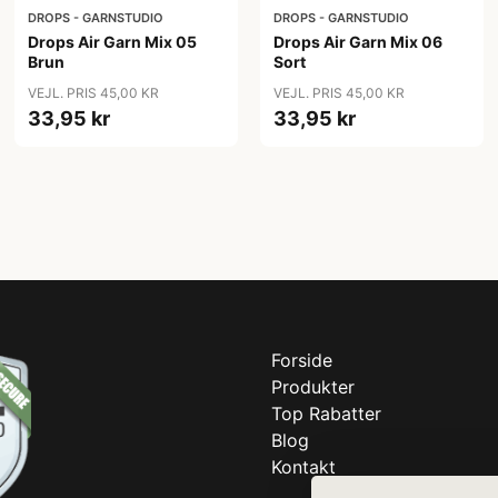
DROPS - GARNSTUDIO
DROPS - GARNSTUDIO
Drops Air Garn Mix 05
Drops Air Garn Mix 06
Brun
Sort
VEJL. PRIS 45,00 KR
VEJL. PRIS 45,00 KR
33,95 kr
33,95 kr
Forside
Produkter
Top Rabatter
Blog
Kontakt