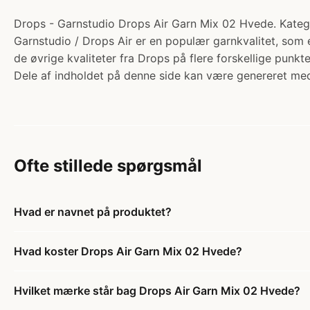
Drops - Garnstudio Drops Air Garn Mix 02 Hvede. Katego
Garnstudio / Drops Air er en populær garnkvalitet, som er
de øvrige kvaliteter fra Drops på flere forskellige punkt
Dele af indholdet på denne side kan være genereret med
Ofte stillede spørgsmål
Hvad er navnet på produktet?
Hvad koster Drops Air Garn Mix 02 Hvede?
Hvilket mærke står bag Drops Air Garn Mix 02 Hvede?