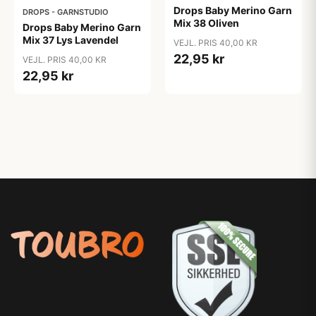
Drops Baby Merino Garn
DROPS - GARNSTUDIO
Mix 38 Oliven
Drops Baby Merino Garn
Mix 37 Lys Lavendel
VEJL. PRIS 40,00 KR
22,95 kr
VEJL. PRIS 40,00 KR
22,95 kr