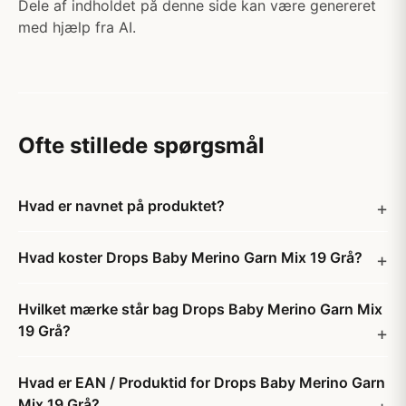
Dele af indholdet på denne side kan være genereret
med hjælp fra AI.
Ofte stillede spørgsmål
Hvad er navnet på produktet?
Hvad koster Drops Baby Merino Garn Mix 19 Grå?
Hvilket mærke står bag Drops Baby Merino Garn Mix
19 Grå?
Hvad er EAN / Produktid for Drops Baby Merino Garn
Mix 19 Grå?