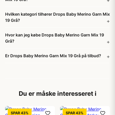
Hvilken kategori tilhører Drops Baby Merino Garn Mix
19 Grå?
Hvor kan jeg købe Drops Baby Merino Garn Mix 19
Grå?
Er Drops Baby Merino Garn Mix 19 Grå på tilbud?
Du er måske interesseret i
SPAR 43%
SPAR 43%