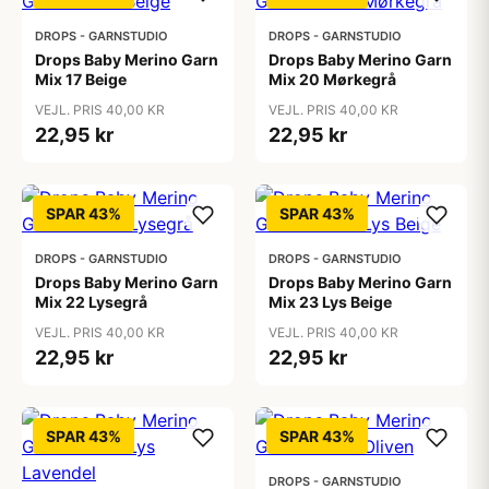
DROPS - GARNSTUDIO
DROPS - GARNSTUDIO
Drops Baby Merino Garn
Drops Baby Merino Garn
Mix 17 Beige
Mix 20 Mørkegrå
VEJL. PRIS 40,00 KR
VEJL. PRIS 40,00 KR
22,95 kr
22,95 kr
SPAR 43%
SPAR 43%
DROPS - GARNSTUDIO
DROPS - GARNSTUDIO
Drops Baby Merino Garn
Drops Baby Merino Garn
Mix 22 Lysegrå
Mix 23 Lys Beige
VEJL. PRIS 40,00 KR
VEJL. PRIS 40,00 KR
22,95 kr
22,95 kr
SPAR 43%
SPAR 43%
DROPS - GARNSTUDIO