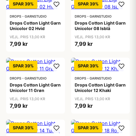
SPAR 39%
SPAR 39%
DROPS - GARNSTUDIO
DROPS - GARNSTUDIO
Drops Cotton Light Garn
Drops Cotton Light Garn
Unicolor 02 Hvid
Unicolor 08 Isblå
VEJL. PRIS 13,00 KR
VEJL. PRIS 13,00 KR
7,99 kr
7,99 kr
SPAR 39%
SPAR 39%
DROPS - GARNSTUDIO
DROPS - GARNSTUDIO
Drops Cotton Light Garn
Drops Cotton Light Garn
Unicolor 11 Grøn
Unicolor 12 Khaki
VEJL. PRIS 13,00 KR
VEJL. PRIS 13,00 KR
7,99 kr
7,99 kr
SPAR 39%
SPAR 39%