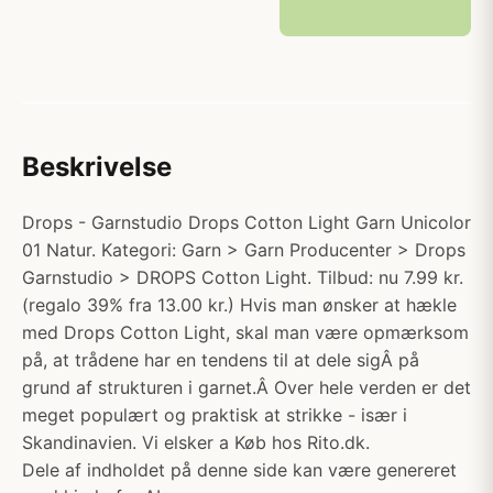
Beskrivelse
Drops - Garnstudio Drops Cotton Light Garn Unicolor
01 Natur. Kategori: Garn > Garn Producenter > Drops
Garnstudio > DROPS Cotton Light. Tilbud: nu 7.99 kr.
(regalo 39% fra 13.00 kr.) Hvis man ønsker at hækle
med Drops Cotton Light, skal man være opmærksom
på, at trådene har en tendens til at dele sigÂ på
grund af strukturen i garnet.Â Over hele verden er det
meget populært og praktisk at strikke - især i
Skandinavien. Vi elsker a Køb hos Rito.dk.
Dele af indholdet på denne side kan være genereret