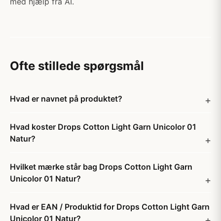
med hjælp fra AI.
Ofte stillede spørgsmål
Hvad er navnet på produktet?
Hvad koster Drops Cotton Light Garn Unicolor 01
Natur?
Hvilket mærke står bag Drops Cotton Light Garn
Unicolor 01 Natur?
Hvad er EAN / Produktid for Drops Cotton Light Garn
Unicolor 01 Natur?