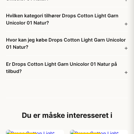
Hvilken kategori tilhører Drops Cotton Light Garn
Unicolor 01 Natur?
Hvor kan jeg købe Drops Cotton Light Garn Unicolor
01 Natur?
Er Drops Cotton Light Garn Unicolor 01 Natur på
tilbud?
Du er måske interesseret i