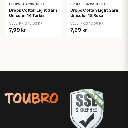
DROPS - GARNSTUDIO
DROPS - GARNSTUDIO
Drops Cotton Light Garn
Drops Cotton Light Garn
Unicolor 14 Turkis
Unicolor 18 Rosa
VEJL. PRIS 13,00 KR
VEJL. PRIS 13,00 KR
7,99 kr
7,99 kr