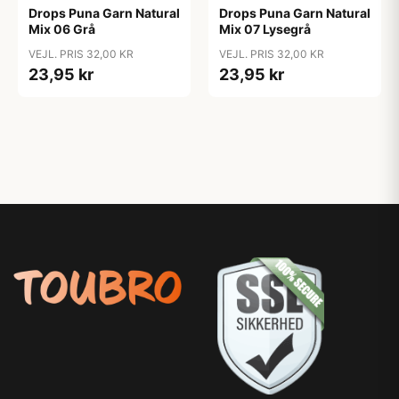
Drops Puna Garn Natural
Drops Puna Garn Natural
Mix 06 Grå
Mix 07 Lysegrå
VEJL. PRIS 32,00 KR
VEJL. PRIS 32,00 KR
23,95 kr
23,95 kr