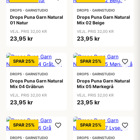
DROPS - GARNSTUDIO
DROPS - GARNSTUDIO
Drops Puna Garn Natural
Drops Puna Garn Natural
01 Natur
Mix 02 Beige
VEJL. PRIS 32,00 KR
VEJL. PRIS 32,00 KR
23,95 kr
23,95 kr
SPAR 25%
SPAR 25%
DROPS - GARNSTUDIO
DROPS - GARNSTUDIO
Drops Puna Garn Natural
Drops Puna Garn Natural
Mix 04 Gråbrun
Mix 05 Mørkegrå
VEJL. PRIS 32,00 KR
VEJL. PRIS 32,00 KR
23,95 kr
23,95 kr
SPAR 25%
SPAR 25%
DROPS - GARNSTUDIO
DROPS - GARNSTUDIO