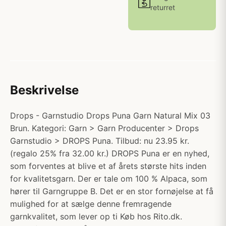
returret
Beskrivelse
Drops - Garnstudio Drops Puna Garn Natural Mix 03
Brun. Kategori: Garn > Garn Producenter > Drops
Garnstudio > DROPS Puna. Tilbud: nu 23.95 kr.
(regalo 25% fra 32.00 kr.) DROPS Puna er en nyhed,
som forventes at blive et af årets største hits inden
for kvalitetsgarn. Der er tale om 100 % Alpaca, som
hører til Garngruppe B. Det er en stor fornøjelse at få
mulighed for at sælge denne fremragende
garnkvalitet, som lever op ti Køb hos Rito.dk.