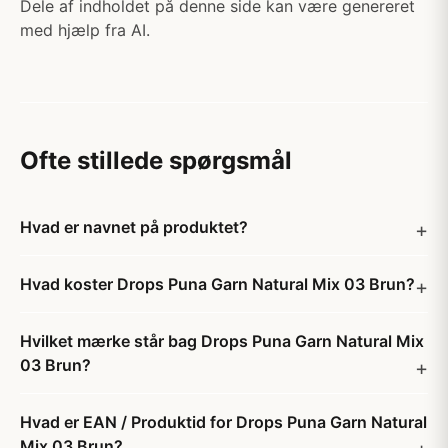
Dele af indholdet på denne side kan være genereret
med hjælp fra AI.
Ofte stillede spørgsmål
Hvad er navnet på produktet?
Hvad koster Drops Puna Garn Natural Mix 03 Brun?
Hvilket mærke står bag Drops Puna Garn Natural Mix
03 Brun?
Hvad er EAN / Produktid for Drops Puna Garn Natural
Mix 03 Brun?