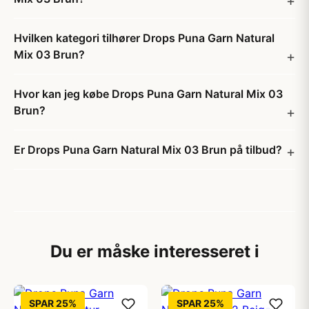
Hvilken kategori tilhører Drops Puna Garn Natural
Mix 03 Brun?
Hvor kan jeg købe Drops Puna Garn Natural Mix 03
Brun?
Er Drops Puna Garn Natural Mix 03 Brun på tilbud?
Du er måske interesseret i
SPAR 25%
SPAR 25%